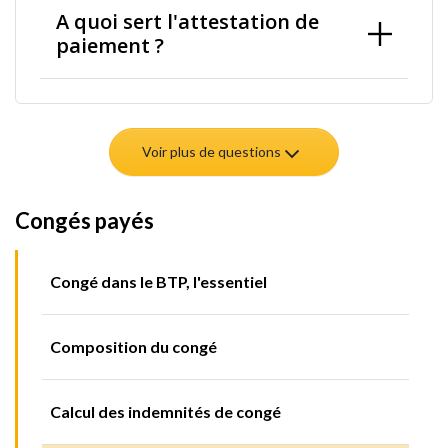
A quoi sert l'attestation de
paiement ?
Voir plus de questions
Congés payés
Congé dans le BTP, l'essentiel
Composition du congé
Calcul des indemnités de congé