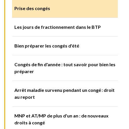
Prise des congés
Les jours de fractionnement dans le BTP
Bien préparer les congés d'été
Congés de fin d'année : tout savoir pour bien les
préparer
Arrêt maladie survenu pendant un congé : droit
au report
MNP et AT/MP de plus d'un an : de nouveaux
droits à congé