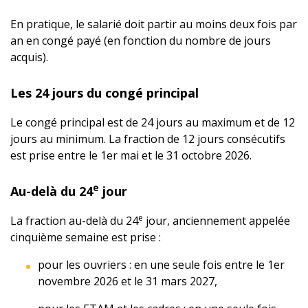
En pratique, le salarié doit partir au moins deux fois par
an en congé payé (en fonction du nombre de jours
acquis).
Les 24 jours du congé principal
Le congé principal est de 24 jours au maximum et de 12
jours au minimum. La fraction de 12 jours consécutifs
est prise entre le 1er mai et le 31 octobre 2026.
e
Au-delà du 24
jour
e
La fraction au-delà du 24
jour, anciennement appelée
cinquième semaine est prise :
pour les ouvriers : en une seule fois entre le 1er
novembre 2026 et le 31 mars 2027,