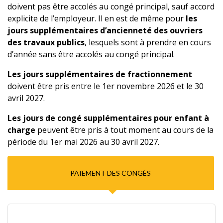
doivent pas être accolés au congé principal, sauf accord
explicite de l’employeur. Il en est de même pour
les
jours supplémentaires d’ancienneté des ouvriers
des travaux publics
, lesquels sont à prendre en cours
d’année sans être accolés au congé principal.
Les jours supplémentaires de fractionnement
doivent être pris entre le 1er novembre 2026 et le 30
avril 2027.
Les jours de congé supplémentaires pour enfant à
charge
peuvent être pris à tout moment au cours de la
période du 1er mai 2026 au 30 avril 2027.
PAIEMENT DES CONGÉS