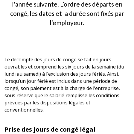
l'année suivante. L’ordre des départs en
congé, les dates et la durée sont fixés par
l’employeur.
Le décompte des jours de congé se fait en jours
ouvrables et comprend les six jours de la semaine (du
lundi au samedi) à l’exclusion des jours fériés. Ainsi,
lorsqu’un jour férié est inclus dans une période de
congé, son paiement est à la charge de l’entreprise,
sous réserve que le salarié remplisse les conditions
prévues par les dispositions légales et
conventionnelles.
Prise des jours de congé légal