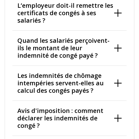
L’employeur doit-il remettre les
certificats de congés à ses
salariés ?
Quand les salariés perçoivent-
ils le montant de leur
indemnité de congé payé ?
Les indemnités de chômage
intempéries servent-elles au
calcul des congés payés ?
Avis d'imposition : comment
déclarer les indemnités de
congé ?