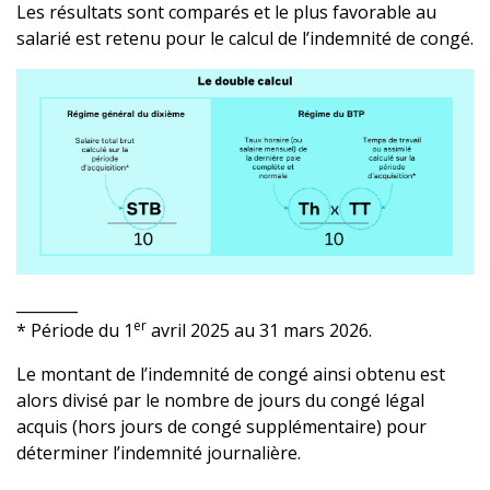
Les résultats sont comparés et le plus favorable au
salarié est retenu pour le calcul de l’indemnité de congé.
________
er
* Période du 1
avril 2025 au 31 mars 2026.
Le montant de l’indemnité de congé ainsi obtenu est
alors divisé par le nombre de jours du congé légal
acquis (hors jours de congé supplémentaire) pour
déterminer l’indemnité journalière.