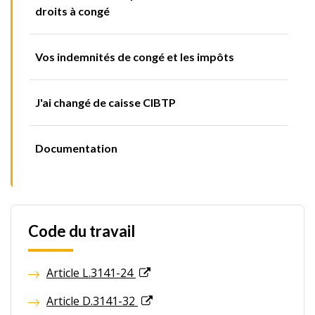
droits à congé
Vos indemnités de congé et les impôts
J'ai changé de caisse CIBTP
Documentation
Code du travail
Article L.3141-24
Article D.3141-32