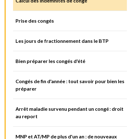
Calcul des indemnités de congé
Prise des congés
Les jours de fractionnement dans le BTP
Bien préparer les congés d'été
Congés de fin d'année : tout savoir pour bien les
préparer
Arrêt maladie survenu pendant un congé : droit
au report
MNP et AT/MP de plus d'un an : de nouveaux