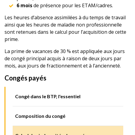
6 mois
de présence pour les ETAM/cadres.
Les heures d’absence assimilées à du temps de travail
ainsi que les heures de maladie non professionnelle
sont retenues dans le calcul pour l’acquisition de cette
prime.
La prime de vacances de 30 % est appliquée aux jours
de congé principal acquis à raison de deux jours par
mois, aux jours de fractionnement et à l’ancienneté.
Congés payés
Congé dans le BTP, l'essentiel
Composition du congé