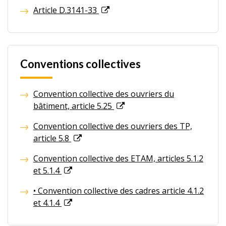
Article D.3141-33
Conventions collectives
Convention collective des ouvriers du
bâtiment, article 5.25
Convention collective des ouvriers des TP,
article 5.8
Convention collective des ETAM, articles 5.1.2
et 5.1.4
• Convention collective des cadres article 4.1.2
et 4.1.4