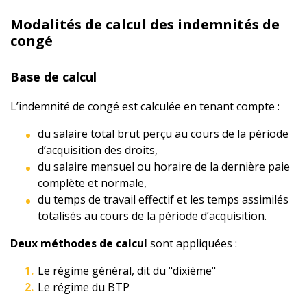
Modalités de calcul des indemnités de
congé
Base de calcul
L’indemnité de congé est calculée en tenant compte :
du salaire total brut perçu au cours de la période
d’acquisition des droits,
du salaire mensuel ou horaire de la dernière paie
complète et normale,
du temps de travail effectif et les temps assimilés
totalisés au cours de la période d’acquisition.
Deux méthodes de calcul
sont appliquées :
Le régime général, dit du "dixième"
Le régime du BTP