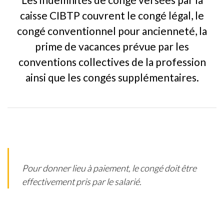
caisse CIBTP couvrent le congé légal, le
congé conventionnel pour ancienneté, la
prime de vacances prévue par les
conventions collectives de la profession
ainsi que les congés supplémentaires.
Pour donner lieu à paiement, le congé doit être
effectivement pris par le salarié.