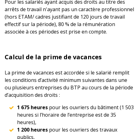
Pour les salariés ayant acquis des droits au titre des
arrêts de travail n'ayant pas un caractère professionnel
(hors ETAM/ cadres justifiant de 120 jours de travail
effectif sur la période), 80 % de la rémunération
associée à ces périodes est prise en compte.
Calcul de la prime de vacances
La prime de vacances est accordée si le salarié remplit
les conditions d’activité minimum suivantes dans une
ou plusieurs entreprises du BTP au cours de la période
d’acquisition des droits :
1 675 heures
pour les ouvriers du bâtiment (1 503
heures si l’horaire de l’entreprise est de 35
heures),
1 200 heures
pour les ouvriers des travaux
publics,