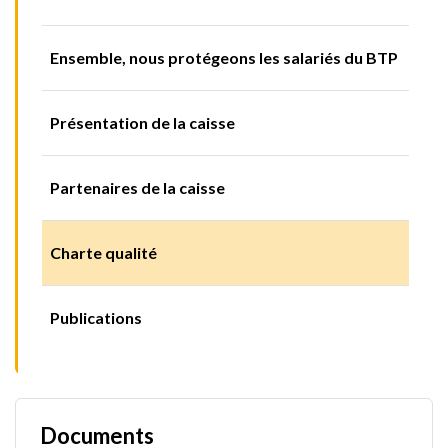
Ensemble, nous protégeons les salariés du BTP
Présentation de la caisse
Partenaires de la caisse
Charte qualité
Publications
Documents