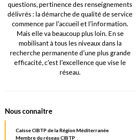
questions, pertinence des renseignements
délivrés : la démarche de qualité de service
commence par l’accueil et l’information.
Mais elle va beaucoup plus loin. En se
mobilisant à tous les niveaux dans la
recherche permanente d’une plus grande
efficacité, c’est l’excellence que vise le
réseau.
Nous connaître
Caisse CIBTP de la Région Méditerranée
Membre du réseau CIBTP