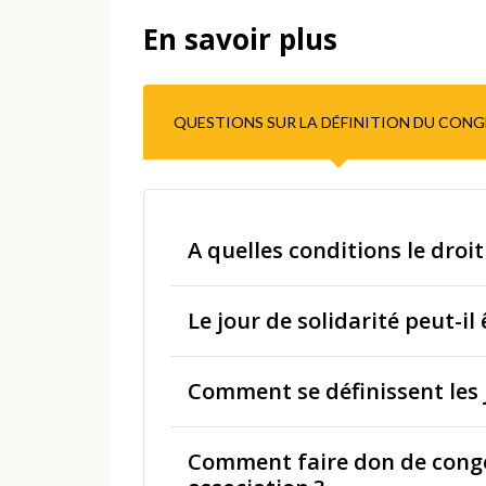
En savoir plus
QUESTIONS SUR LA DÉFINITION DU CONG
A quelles conditions le droit
Le jour de solidarité peut-il
Comment se définissent les 
Comment faire don de congé