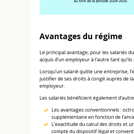
Avantages du régime
Le principal avantage, pour les salariés d
acquis d’un employeur à l’autre tant qu’ils
Lorsqu’un salarié quitte une entreprise, l’
justifier de ses droits à congé auprès de l
employeur.
Les salariés bénéficient également d’autre
Les avantages conventionnels : octro
supplémentaire en fonction de l’anc
L’exactitude du calcul des droits et u
compte du dispositif légal et convent