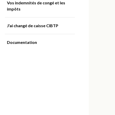
Vos indemnités de congé et les
impôts
J'ai changé de caisse CIBTP
Documentation