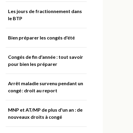
Les jours de fractionnement dans
le BTP
Bien préparer les congés d'été
Congés de fin d'année : tout savoir
pour bien les préparer
Arrêt maladie survenu pendant un
congé : droit au report
MNP et AT/MP de plus d'un an : de
nouveaux droits à congé