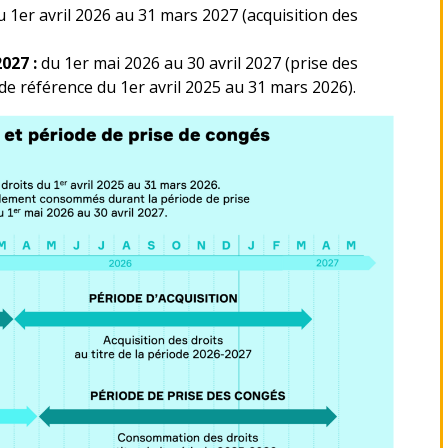
u 1er avril 2026 au 31 mars 2027 (acquisition des
2027 :
du 1er mai 2026 au 30 avril 2027 (prise des
de référence du 1er avril 2025 au 31 mars 2026).