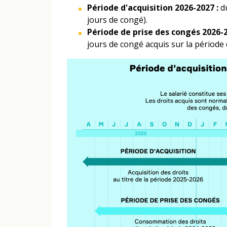
Période d'acquisition 2026-2027 :
d
jours de congé).
Période de prise des congés 2026-
jours de congé acquis sur la période 