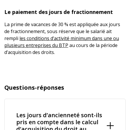
Le paiement des jours de fractionnement
La prime de vacances de 30 % est appliquée aux jours
de fractionnement, sous réserve que le salarié ait
rempli
les conditions d’activité minimum dans une ou
plusieurs entreprises du BTP
au cours de la période
d’acquisition des droits.
Questions-réponses
Les jours d’ancienneté sont-ils
pris en compte dans le calcul
d’acquisition du droit au