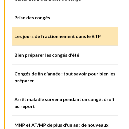
Prise des congés
Les jours de fractionnement dans le BTP
Bien préparer les congés d'été
Congés de fin d'année : tout savoir pour bien les
préparer
Arrêt maladie survenu pendant un congé : droit
au report
MNP et AT/MP de plus d'un an : de nouveaux