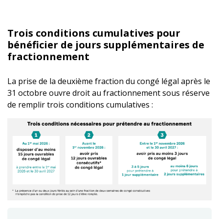
Trois conditions cumulatives pour
bénéficier de jours supplémentaires de
fractionnement
La prise de la deuxième fraction du congé légal après le
31 octobre ouvre droit au fractionnement sous réserve
de remplir trois conditions cumulatives :