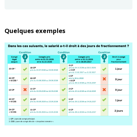
Quelques exemples