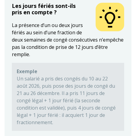
Les jours fériés sont-ils
pris en compte ?
La présence d’un ou deux jours
fériés au sein d’une fraction de
deux semaines de congé consécutives n’empêche
pas la condition de prise de 12 jours d’être
remplie.
Exemple
Un salarié a pris des congés du 10 au 22
août 2026, puis pose des jours de congé du
21 au 26 décembre. Il a pris 11 jours de
congé légal + 1 jour férié (la seconde
condition est validée), puis 4 jours de congé
légal + 1 jour férié : il acquiert 1 jour de
fractionnement.