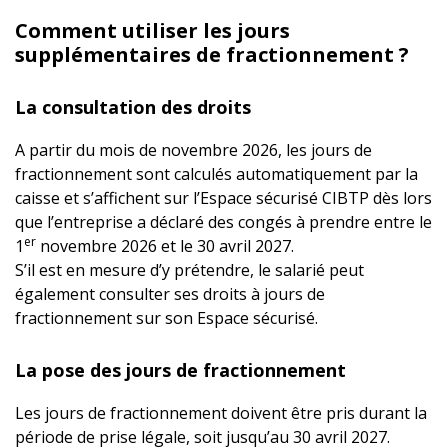
Comment utiliser les jours
supplémentaires de fractionnement ?
La consultation des droits
A partir du mois de novembre 2026, les jours de
fractionnement sont calculés automatiquement par la
caisse et s’affichent sur l’Espace sécurisé CIBTP dès lors
que l’entreprise a déclaré des congés à prendre entre le
er
1
novembre 2026 et le 30 avril 2027.
S’il est en mesure d’y prétendre, le salarié peut
également consulter ses droits à jours de
fractionnement sur son Espace sécurisé.
La pose des jours de fractionnement
Les jours de fractionnement doivent être pris durant la
période de prise légale, soit jusqu’au 30 avril 2027.