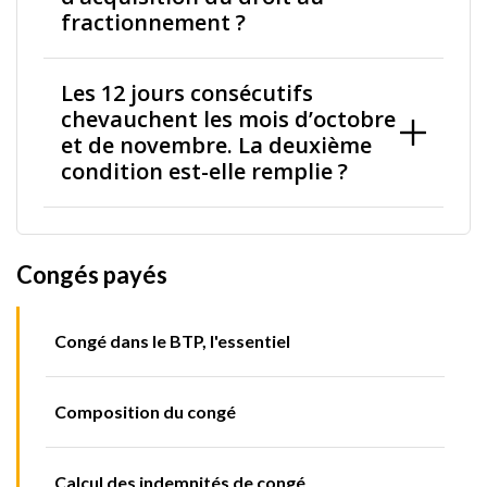
fractionnement ?
Les 12 jours consécutifs
chevauchent les mois d’octobre
et de novembre. La deuxième
condition est-elle remplie ?
Congés payés
Congé dans le BTP, l'essentiel
Composition du congé
Calcul des indemnités de congé