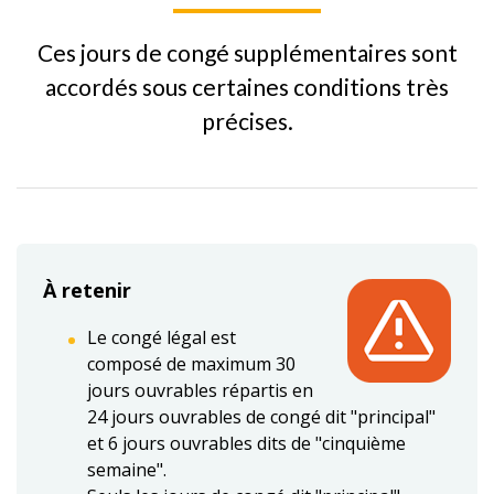
Ces jours de congé supplémentaires sont
accordés sous certaines conditions très
précises.
À retenir
Le congé légal est
composé de maximum 30
jours ouvrables répartis en
24 jours ouvrables de congé dit "principal"
et 6 jours ouvrables dits de "cinquième
semaine".