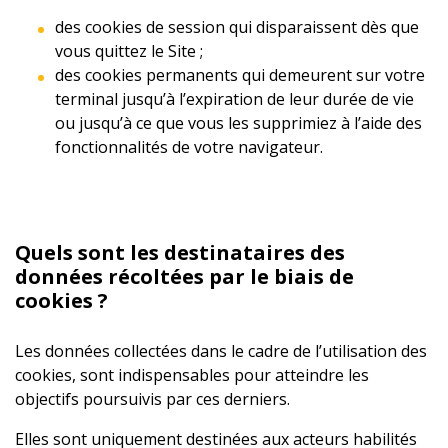
des cookies de session qui disparaissent dès que
vous quittez le Site ;
des cookies permanents qui demeurent sur votre
terminal jusqu’à l’expiration de leur durée de vie
ou jusqu’à ce que vous les supprimiez à l’aide des
fonctionnalités de votre navigateur.
Quels sont les destinataires des
données récoltées par le biais de
cookies ?
Les données collectées dans le cadre de l’utilisation des
cookies, sont indispensables pour atteindre les
objectifs poursuivis par ces derniers.
Elles sont uniquement destinées aux acteurs habilités