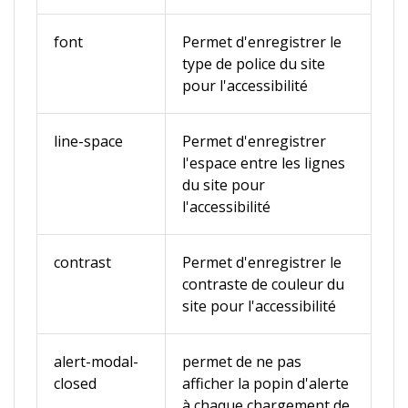
font
Permet d'enregistrer le
type de police du site
pour l'accessibilité
line-space
Permet d'enregistrer
l'espace entre les lignes
du site pour
l'accessibilité
contrast
Permet d'enregistrer le
contraste de couleur du
site pour l'accessibilité
alert-modal-
permet de ne pas
closed
afficher la popin d'alerte
à chaque chargement de