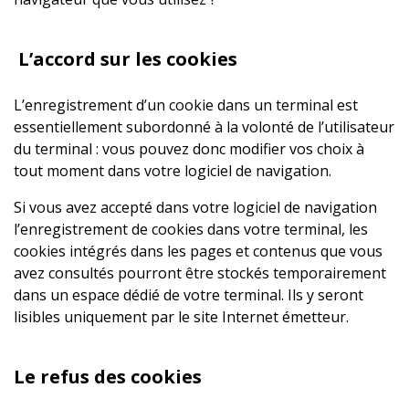
L’accord sur les cookies
L’enregistrement d’un cookie dans un terminal est
essentiellement subordonné à la volonté de l’utilisateur
du terminal : vous pouvez donc modifier vos choix à
tout moment dans votre logiciel de navigation.
Si vous avez accepté dans votre logiciel de navigation
l’enregistrement de cookies dans votre terminal, les
cookies intégrés dans les pages et contenus que vous
avez consultés pourront être stockés temporairement
dans un espace dédié de votre terminal. Ils y seront
lisibles uniquement par le site Internet émetteur.
Le refus des cookies