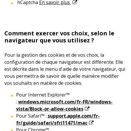
hCaptcha
En savoir plus
Comment exercer vos choix, selon le
navigateur que vous utilisez ?
Pour la gestion des cookies et de vos choix, la
configuration de chaque navigateur est différente. Elle
est décrite dans le menu d'aide de votre navigateur, qui
vous permettra de savoir de quelle manière modifier
vos souhaits en matière de cookies.
Pour Internet Explorer™
:
windows.microsoft.com/fr-FR/windows-
vista/Block-or-allow-cookies
Pour Safari™ :
support.apple.com/fr-
fr/guide/safari/sfri11471/mac
Pour Chrome™