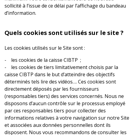
sollicité à l’issue de ce délai par l’affichage du bandeau
d’information.
Quels cookies sont utilisés sur le site ?
Les cookies utilisés sur le Site sont :
- les cookies de la caisse CIBTP ;
- les cookies de tiers limitativement choisis par la
caisse CIBTP dans le but d’atteindre des objectifs
déterminés tels lire des vidéos…. Ces cookies sont
directement déposés par les fournisseurs
(responsables tiers) des services concernés. Nous ne
disposons d’aucun contrôle sur le processus employé
par ces responsables tiers pour collecter des
informations relatives à votre navigation sur notre Site
et associées aux données personnelles dont ils
disposent. Nous vous recommandons de consulter les