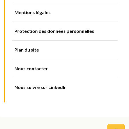
Mentions légales
Protection des données personnelles
Plan du site
Nous contacter
Nous suivre sur LinkedIn