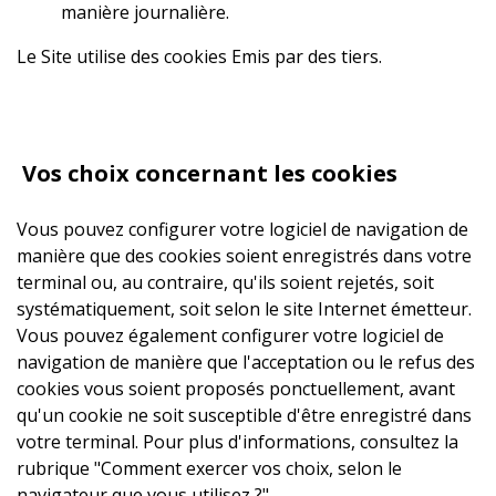
manière journalière.
Le Site utilise des cookies Emis par des tiers.
Vos choix concernant les cookies
Vous pouvez configurer votre logiciel de navigation de
manière que des cookies soient enregistrés dans votre
terminal ou, au contraire, qu'ils soient rejetés, soit
systématiquement, soit selon le site Internet émetteur.
Vous pouvez également configurer votre logiciel de
navigation de manière que l'acceptation ou le refus des
cookies vous soient proposés ponctuellement, avant
qu'un cookie ne soit susceptible d'être enregistré dans
votre terminal. Pour plus d'informations, consultez la
rubrique "Comment exercer vos choix, selon le
navigateur que vous utilisez ?"