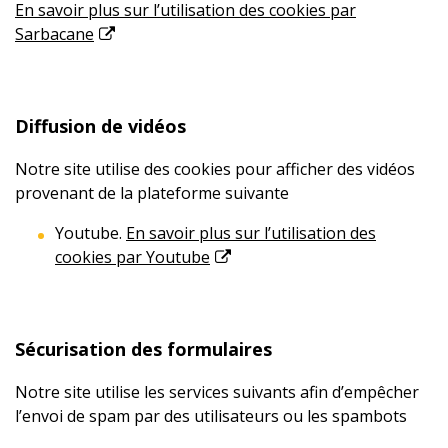
En savoir plus sur l’utilisation des cookies par
Sarbacane
Diffusion de vidéos
Notre site utilise des cookies pour afficher des vidéos
provenant de la plateforme suivante
Youtube.
En savoir plus sur l’utilisation des
cookies par Youtube
Sécurisation des formulaires
Notre site utilise les services suivants afin d’empêcher
l’envoi de spam par des utilisateurs ou les spambots