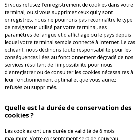
Si vous refusez l'enregistrement de cookies dans votre
terminal, ou si vous supprimez ceux qui y sont
enregistrés, nous ne pourrons pas reconnaître le type
de navigateur utilisé par votre terminal, ses
paramètres de langue et d'affichage ou le pays depuis
lequel votre terminal semble connecté à Internet. Le cas
échéant, nous déclinons toute responsabilité pour les
conséquences liées au fonctionnement dégradé de nos
services résultant de l'impossibilité pour nous
d'enregistrer ou de consulter les cookies nécessaires à
leur fonctionnement optimal et que vous auriez
refusés ou supprimés.
Quelle est la durée de conservation des
cookies ?
Les cookies ont une durée de validité de 6 mois
maximum. Votre consentement sera de nouveau