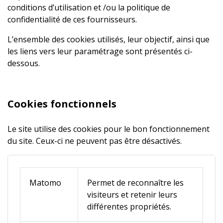
conditions d’utilisation et /ou la politique de
confidentialité de ces fournisseurs.
L’ensemble des cookies utilisés, leur objectif, ainsi que
les liens vers leur paramétrage sont présentés ci-
dessous.
Cookies fonctionnels
Le site utilise des cookies pour le bon fonctionnement
du site. Ceux-ci ne peuvent pas être désactivés.
Matomo
Permet de reconnaître les
visiteurs et retenir leurs
différentes propriétés.