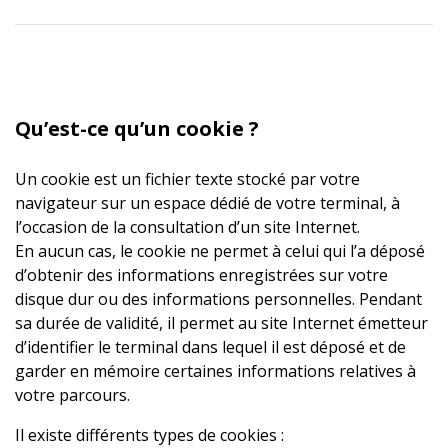
Qu’est-ce qu’un cookie ?
Un cookie est un fichier texte stocké par votre
navigateur sur un espace dédié de votre terminal, à
l’occasion de la consultation d’un site Internet.
En aucun cas, le cookie ne permet à celui qui l’a déposé
d’obtenir des informations enregistrées sur votre
disque dur ou des informations personnelles. Pendant
sa durée de validité, il permet au site Internet émetteur
d’identifier le terminal dans lequel il est déposé et de
garder en mémoire certaines informations relatives à
votre parcours.
Il existe différents types de cookies :