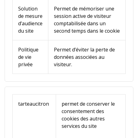
Solution
Permet de mémoriser une
de mesure
session active de visiteur
d’audience
comptabilisée dans un
du site
second temps dans le cookie
Politique
Permet d’éviter la perte de
de vie
données associées au
privée
visiteur.
tarteaucitron
permet de conserver le
consentement des
cookies des autres
services du site