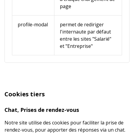
page
profile-modal
permet de rediriger
l'internaute par défaut
entre les sites "Salarié"
et "Entreprise"
Cookies tiers
Chat, Prises de rendez-vous
Notre site utilise des cookies pour faciliter la prise de
rendez-vous, pour apporter des réponses via un chat.