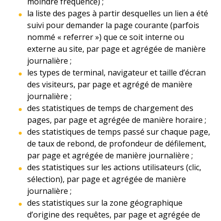
moindre fréquence) ;
la liste des pages à partir desquelles un lien a été
suivi pour demander la page courante (parfois
nommé « referrer ») que ce soit interne ou
externe au site, par page et agrégée de manière
journalière ;
les types de terminal, navigateur et taille d’écran
des visiteurs, par page et agrégé de manière
journalière ;
des statistiques de temps de chargement des
pages, par page et agrégée de manière horaire ;
des statistiques de temps passé sur chaque page,
de taux de rebond, de profondeur de défilement,
par page et agrégée de manière journalière ;
des statistiques sur les actions utilisateurs (clic,
sélection), par page et agrégée de manière
journalière ;
des statistiques sur la zone géographique
d’origine des requêtes, par page et agrégée de