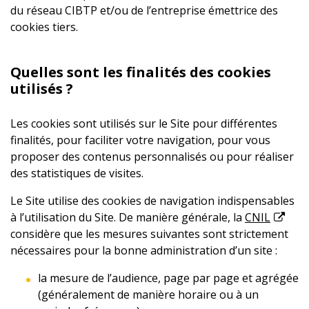
du réseau CIBTP et/ou de l’entreprise émettrice des
cookies tiers.
Quelles sont les finalités des cookies
utilisés ?
Les cookies sont utilisés sur le Site pour différentes
finalités, pour faciliter votre navigation, pour vous
proposer des contenus personnalisés ou pour réaliser
des statistiques de visites.
Le Site utilise des cookies de navigation indispensables
à l’utilisation du Site. De manière générale, la
CNIL
considère que les mesures suivantes sont strictement
nécessaires pour la bonne administration d’un site :
la mesure de l’audience, page par page et agrégée
(généralement de manière horaire ou à un