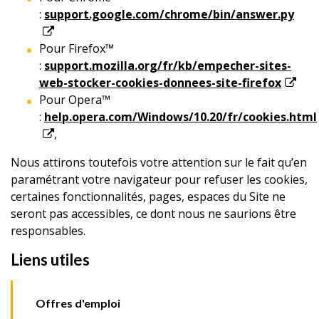
:
support.google.com/chrome/bin/answer.py
Pour Firefox™
:
support.mozilla.org/fr/kb/empecher-sites-
web-stocker-cookies-donnees-site-firefox
Pour Opera™
:
help.opera.com/Windows/10.20/fr/cookies.html
,
Nous attirons toutefois votre attention sur le fait qu’en
paramétrant votre navigateur pour refuser les cookies,
certaines fonctionnalités, pages, espaces du Site ne
seront pas accessibles, ce dont nous ne saurions être
responsables.
Liens utiles
Offres d'emploi