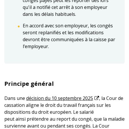
congés payés peut les reporter dès lors
qu'il a notifié cet arrêt à son employeur
dans les délais habituels.
En accord avec son employeur, les congés
seront replanifiés et les modifications
devront être communiquées à la caisse par
l’employeur.
Principe général
Dans une
décision du 10 septembre 2025
, la Cour de
cassation aligne le droit du travail français sur les
dispositions du droit européen. Le salarié
peut ainsi prétendre au report du congé, que la maladie
survienne avant ou pendant ses congés. La Cour