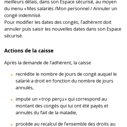
meilleurs délais, dans son Espace sécurisé, au moyen
du menu « Mes salariés /Mon personnel / Annuler un
congé indemnisé.
Pour modifier les dates des congés, l’adhérent doit
annuler puis saisir les nouvelles dates dans son Espace
sécurisé.
Actions de la caisse
Après la demande de l’adhérent, la caisse
recrédite le nombre de jours de congé auquel le
salarié a droit en fonction du nombre de jours
annulés,
impute un « trop perçu » qui correspond au
montant des congés qui lui ont été payés et
annulés du fait de la maladie,
procède au recalcul de l’ensemble des droits au