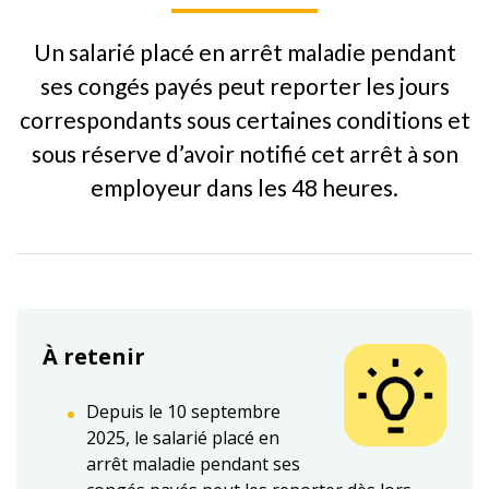
Un salarié placé en arrêt maladie pendant
ses congés payés peut reporter les jours
correspondants sous certaines conditions et
sous réserve d’avoir notifié cet arrêt à son
employeur dans les 48 heures.
À retenir
Depuis le 10 septembre
2025, le salarié placé en
arrêt maladie pendant ses