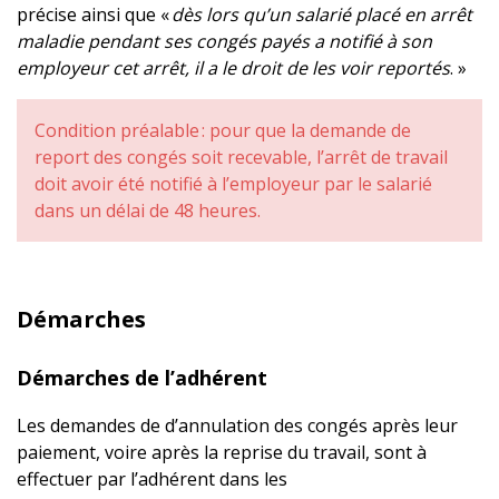
précise ainsi que «
dès lors qu’un salarié placé en arrêt
maladie pendant ses congés payés a notifié à son
employeur cet arrêt, il a le droit de les voir reportés
. »
Condition préalable : pour que la demande de
report des congés soit recevable, l’arrêt de travail
doit avoir été notifié à l’employeur par le salarié
dans un délai de 48 heures.
Démarches
Démarches de l’adhérent
Les demandes de d’annulation des congés après leur
paiement, voire après la reprise du travail, sont à
effectuer par l’adhérent dans les