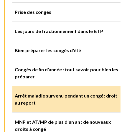
Prise des congés
Les jours de fractionnement dans le BTP
Bien préparer les congés d'été
Congés de fin d'année : tout savoir pour bien les
préparer
Arrêt maladie survenu pendant un congé : droit
au report
MNP et AT/MP de plus d'un an : de nouveaux
droits à congé