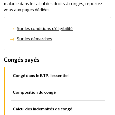
maladie dans le calcul des droits à congés, reportez-
vous aux pages dédiées
Sur les conditions d’éligibilité
Sur les démarches
Congés payés
Congé dans le BTP, l'essentiel
Composition du congé
Calcul des indemnités de congé