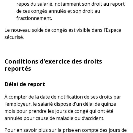
repos du salarié, notamment son droit au report
de ces congés annulés et son droit au
fractionnement.
Le nouveau solde de congés est visible dans l’Espace
sécurisé.
Conditions d’exercice des droits
reportés
Délai de report
À compter de la date de notification de ses droits par
l’employeur, le salarié dispose d’un délai de quinze
mois pour prendre les jours de congé qui ont été
annulés pour cause de maladie ou d’accident.
Pour en savoir plus sur la prise en compte des jours de