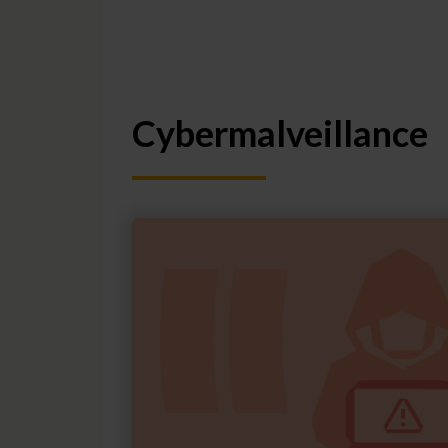
Cybermalveillance