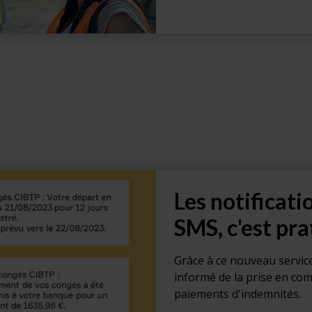
Les notificati
SMS, c'est pra
Grâce à ce nouveau servic
informé de la prise en com
paiements d'indemnités.