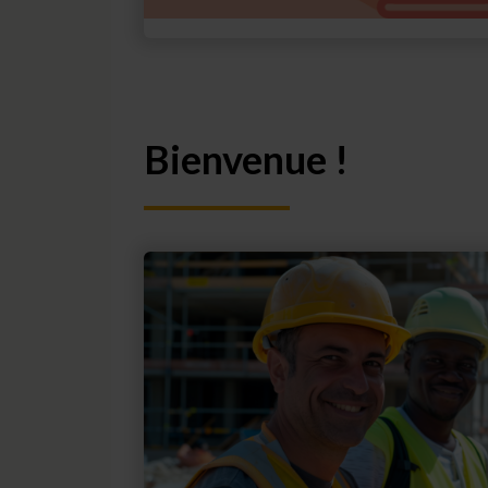
Bienvenue !