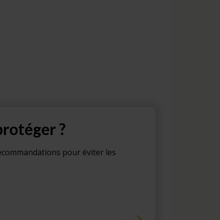
rotéger ?
recommandations pour éviter les