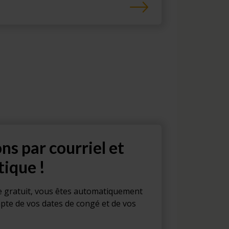
ons par courriel et
tique !
e gratuit, vous êtes automatiquement
pte de vos dates de congé et de vos