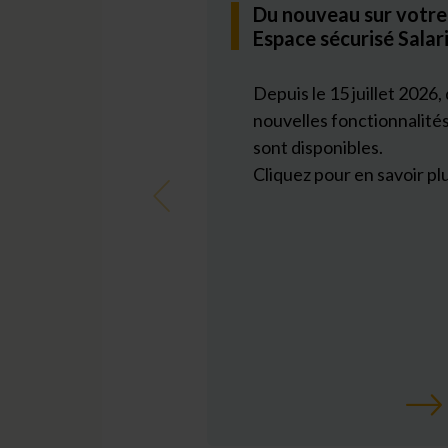
Du nouveau sur votre
Espace sécurisé Salar
Depuis le 15 juillet 2026,
nouvelles fonctionnalité
sont disponibles.
Cliquez pour en savoir plu
Précédent