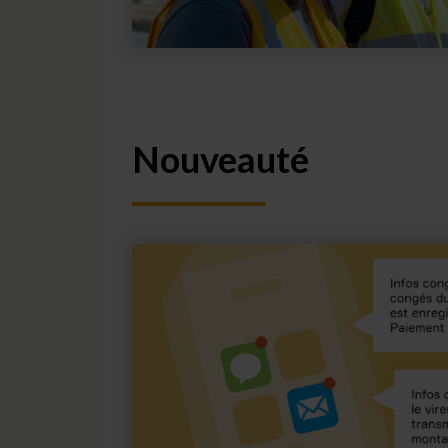
Nouveauté