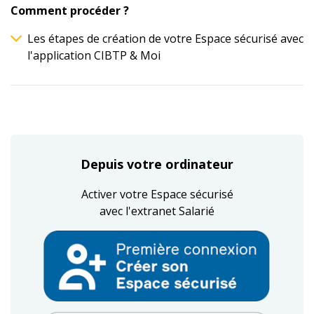
Comment procéder ?
Les étapes de création de votre Espace sécurisé avec
l'application CIBTP & Moi
Depuis votre ordinateur
Activer votre Espace sécurisé
avec l'extranet Salarié