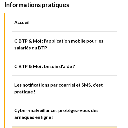
Informations pratiques
Accueil
CIBTP & Moi : l'application mobile pour les
salariés du BTP
CIBTP & Moi : besoin d'aide ?
Les notifications par courriel et SMS, c'est
pratique !
Cyber-malveillance : protégez-vous des
arnaques en ligne !