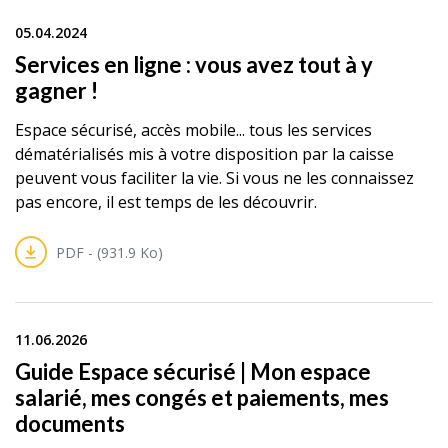
05.04.2024
Services en ligne : vous avez tout à y
gagner !
Espace sécurisé, accès mobile... tous les services
dématérialisés mis à votre disposition par la caisse
peuvent vous faciliter la vie. Si vous ne les connaissez
pas encore, il est temps de les découvrir.
PDF - (931.9 Ko)
11.06.2026
Guide Espace sécurisé | Mon espace
salarié, mes congés et paiements, mes
documents