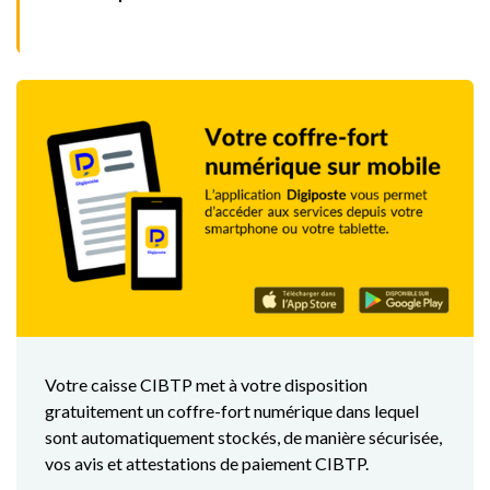
Votre caisse CIBTP met à votre disposition
gratuitement un coffre-fort numérique dans lequel
sont automatiquement stockés, de manière sécurisée,
vos avis et attestations de paiement CIBTP.