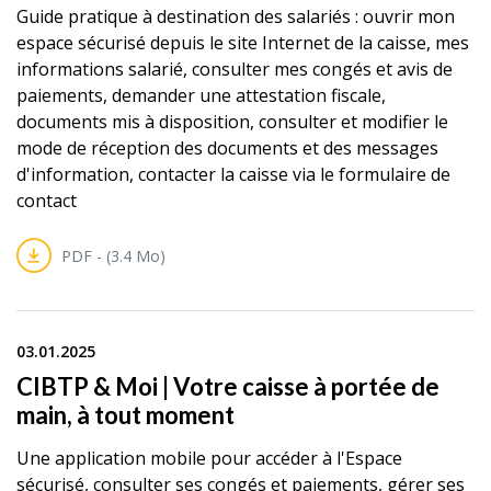
Guide pratique à destination des salariés : ouvrir mon
espace sécurisé depuis le site Internet de la caisse, mes
informations salarié, consulter mes congés et avis de
paiements, demander une attestation fiscale,
documents mis à disposition, consulter et modifier le
mode de réception des documents et des messages
d'information, contacter la caisse via le formulaire de
contact
PDF - (3.4 Mo)
03.01.2025
CIBTP & Moi | Votre caisse à portée de
main, à tout moment
Une application mobile pour accéder à l'Espace
sécurisé, consulter ses congés et paiements, gérer ses