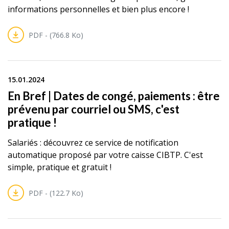
informations personnelles et bien plus encore !
PDF - (766.8 Ko)
15.01.2024
En Bref | Dates de congé, paiements : être
prévenu par courriel ou SMS, c'est
pratique !
Salariés : découvrez ce service de notification
automatique proposé par votre caisse CIBTP. C'est
simple, pratique et gratuit !
PDF - (122.7 Ko)