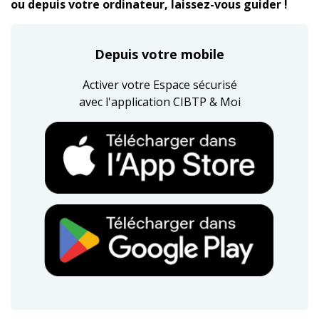
ou depuis votre ordinateur, laissez-vous guider !
Depuis votre mobile
Activer votre Espace sécurisé
avec l'application CIBTP & Moi