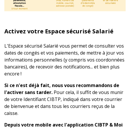
Activez votre Espace sécurisé Salarié
L'Espace sécurisé Salarié vous permet de consulter vos
dates de congés et vos paiements, de mettre à jour vos
informations personnelles (y compris vos coordonnées
bancaires), de recevoir des notifications... et bien plus
encore !
Si ce n'est déjà fait, nous vous recommandons de
l'activer sans tarder.
Pour cela, il suffit de vous munir
de votre Identifiant CIBTP, indiqué dans votre courrier
de bienvenue et dans tous les courriers reçus de la
caisse.
Depuis votre mobile avec l'application CIBTP & Moi