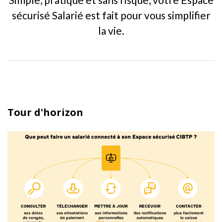
sécurisé Salarié est fait pour vous simplifier
la vie.
Tour d'horizon