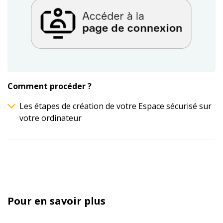
Comment procéder ?
Les étapes de création de votre Espace sécurisé sur
votre ordinateur
Pour en savoir plus