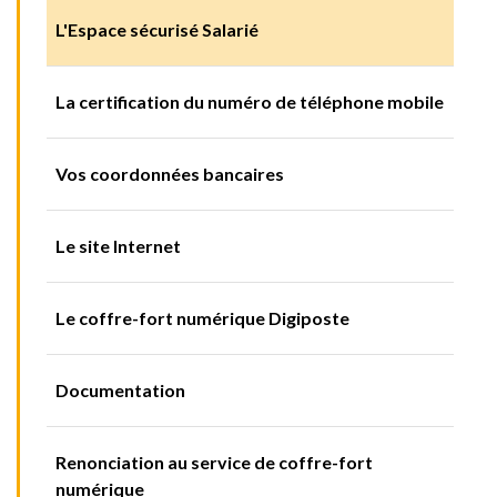
L'Espace sécurisé Salarié
La certification du numéro de téléphone mobile
Vos coordonnées bancaires
Le site Internet
Le coffre-fort numérique Digiposte
Documentation
Renonciation au service de coffre-fort
numérique