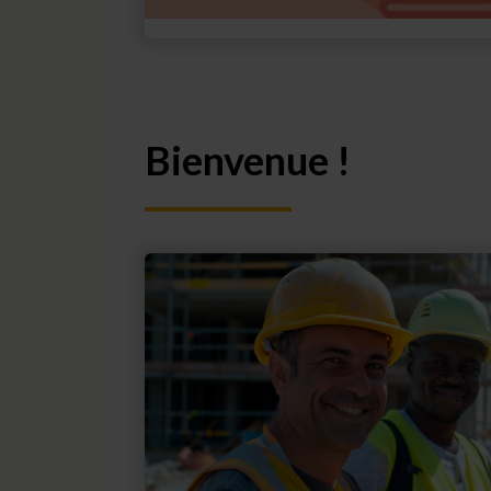
Bienvenue !