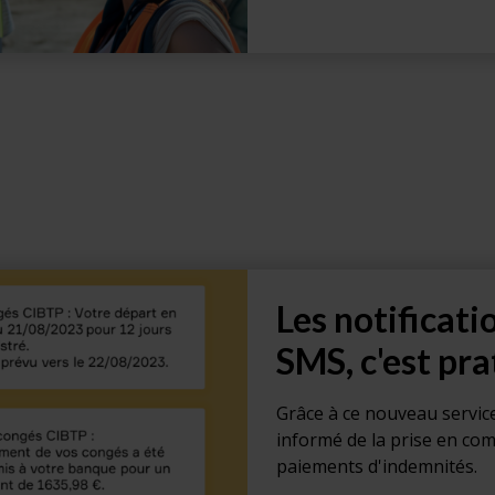
Les notificati
SMS, c'est pra
Grâce à ce nouveau servic
informé de la prise en com
paiements d'indemnités.