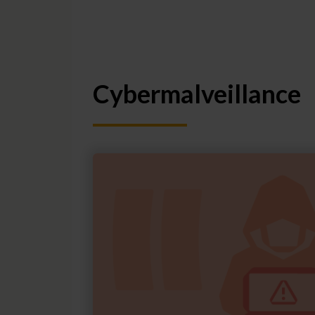
Cybermalveillance