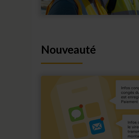
Nouveauté