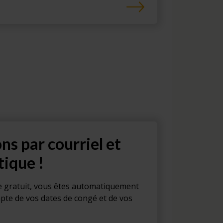
ons par courriel et
tique !
e gratuit, vous êtes automatiquement
pte de vos dates de congé et de vos