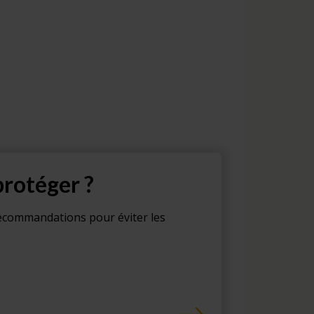
rotéger ?
recommandations pour éviter les