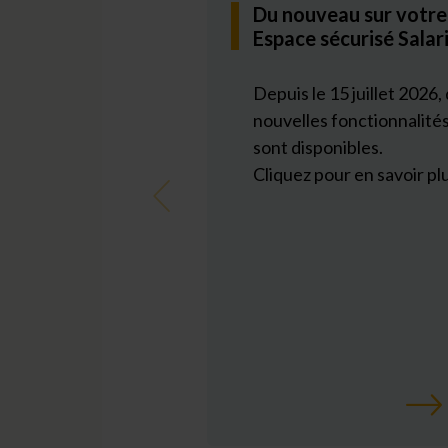
Du nouveau sur votre
Espace sécurisé Salar
Depuis le 15 juillet 2026,
nouvelles fonctionnalité
sont disponibles.
Cliquez pour en savoir plu
Précédent