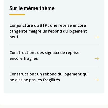
Sur le même thème
Conjoncture du BTP : une reprise encore
tangente malgré un rebond du logement
neuf
Construction : des signaux de reprise
encore fragiles
Construction : un rebond du logement qui
ne dissipe pas les fragilités