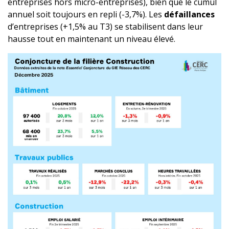
entreprises hors micro-entreprises), bien que le cumul
annuel soit toujours en repli (-3,7%). Les
défaillances
d’entreprises (+1,5% au T3) se stabilisent dans leur
hausse tout en maintenant un niveau élevé.