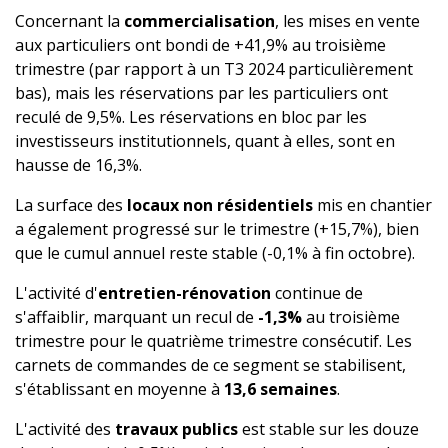
Concernant la
commercialisation
, les mises en vente
aux particuliers ont bondi de +41,9% au troisième
trimestre (par rapport à un T3 2024 particulièrement
bas), mais les réservations par les particuliers ont
reculé de 9,5%. Les réservations en bloc par les
investisseurs institutionnels, quant à elles, sont en
hausse de 16,3%.
La surface des
locaux non résidentiels
mis en chantier
a également progressé sur le trimestre (+15,7%), bien
que le cumul annuel reste stable (-0,1% à fin octobre).
L'activité d'
entretien-rénovation
continue de
s'affaiblir, marquant un recul de
-1,3%
au troisième
trimestre pour le quatrième trimestre consécutif. Les
carnets de commandes de ce segment se stabilisent,
s'établissant en moyenne à
13,6 semaines
.
L'activité des
travaux publics
est stable sur les douze