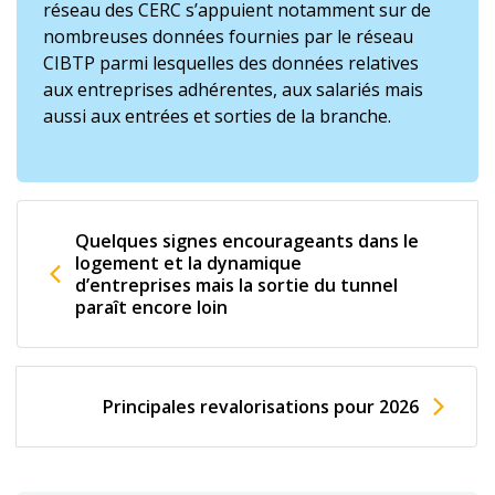
réseau des CERC s’appuient notamment sur de
nombreuses données fournies par le réseau
CIBTP parmi lesquelles des données relatives
aux entreprises adhérentes, aux salariés mais
aussi aux entrées et sorties de la branche.
Quelques signes encourageants dans le
logement et la dynamique
d’entreprises mais la sortie du tunnel
paraît encore loin
Principales revalorisations pour 2026