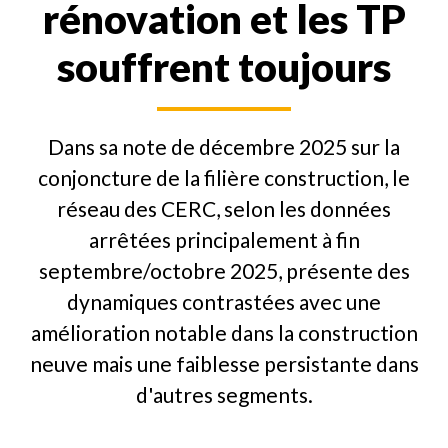
rénovation et les TP
souffrent toujours
Dans sa note de décembre 2025 sur la
conjoncture de la filière construction, le
réseau des CERC, selon les données
arrêtées principalement à fin
septembre/octobre 2025, présente des
dynamiques contrastées avec une
amélioration notable dans la construction
neuve mais une faiblesse persistante dans
d'autres segments.