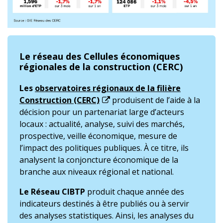
Le réseau des Cellules économiques
régionales de la construction (CERC)
Les
observatoires régionaux de la filière
Construction (CERC)
produisent de l’aide à la
décision pour un partenariat large d’acteurs
locaux : actualité, analyse, suivi des marchés,
prospective, veille économique, mesure de
l’impact des politiques publiques. À ce titre, ils
analysent la conjoncture économique de la
branche aux niveaux régional et national.
Le Réseau CIBTP
produit chaque année des
indicateurs destinés à être publiés ou à servir
des analyses statistiques. Ainsi, les analyses du