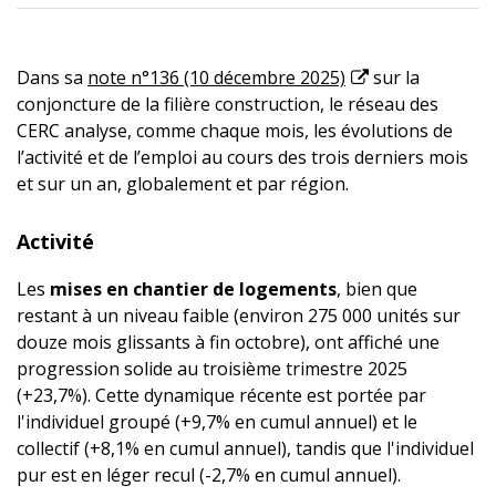
Dans sa
note n°136 (10 décembre 2025)
sur la
conjoncture de la filière construction, le réseau des
CERC analyse, comme chaque mois, les évolutions de
l’activité et de l’emploi au cours des trois derniers mois
et sur un an, globalement et par région.
Activité
Les
mises en chantier de logements
, bien que
restant à un niveau faible (environ 275 000 unités sur
douze mois glissants à fin octobre), ont affiché une
progression solide au troisième trimestre 2025
(+23,7%). Cette dynamique récente est portée par
l'individuel groupé (+9,7% en cumul annuel) et le
collectif (+8,1% en cumul annuel), tandis que l'individuel
pur est en léger recul (-2,7% en cumul annuel).