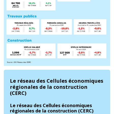
Le réseau des Cellules économiques
régionales de la construction
(CERC)
Le réseau des Cellules économiques
régionales de la construction (CERC)