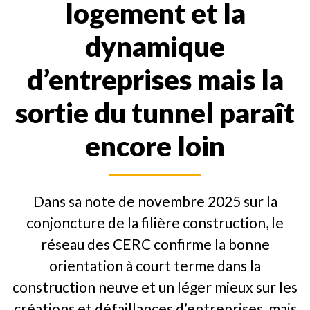
logement et la
dynamique
d’entreprises mais la
sortie du tunnel paraît
encore loin
Dans sa note de novembre 2025 sur la
conjoncture de la filière construction, le
réseau des CERC confirme la bonne
orientation à court terme dans la
construction neuve et un léger mieux sur les
créations et défaillances d’entreprises, mais