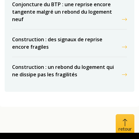
Conjoncture du BTP : une reprise encore
tangente malgré un rebond du logement
neuf
Construction : des signaux de reprise
encore fragiles
Construction : un rebond du logement qui
ne dissipe pas les fragilités
Haut 