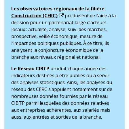
Les
observatoires régionaux de la filière
Construction (CERC)
produisent de l’aide à la
décision pour un partenariat large d’acteurs
locaux : actualité, analyse, suivi des marchés,
prospective, veille économique, mesure de
l’impact des politiques publiques. À ce titre, ils
analysent la conjoncture économique de la
branche aux niveaux régional et national.
Le Réseau CIBTP
produit chaque année des
indicateurs destinés à être publiés ou à servir
des analyses statistiques. Ainsi, les analyses du
réseau des CERC s’appuient notamment sur de
nombreuses données fournies par le réseau
CIBTP parmi lesquelles des données relatives
aux entreprises adhérentes, aux salariés mais
aussi aux entrées et sorties de la branche.