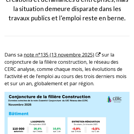
la situation demeure disparate dans les
travaux publics et l’emploi reste en berne.
Dans sa
note n°135 (13 novembre 2025)
sur la
conjoncture de la filière construction, le réseau des
CERC analyse, comme chaque mois, les évolutions de
l’activité et de l’emploi au cours des trois derniers mois
et sur un an, globalement et par région.