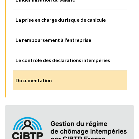
La prise en charge du risque de canicule
Le remboursement à l'entreprise
Le contrôle des déclarations intempéries
Documentation