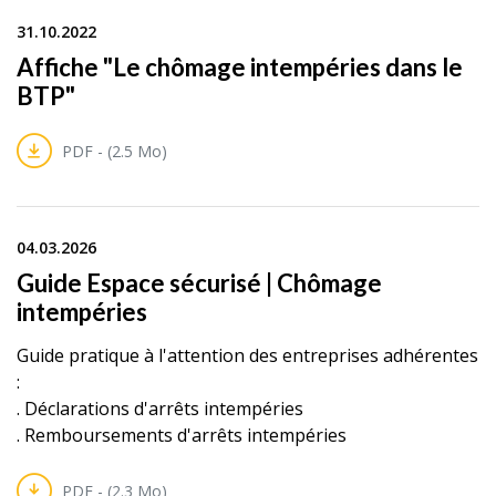
31.10.2022
Affiche "Le chômage intempéries dans le
BTP"
PDF - (2.5 Mo)
04.03.2026
Guide Espace sécurisé | Chômage
intempéries
Guide pratique à l'attention des entreprises adhérentes
:
. Déclarations d'arrêts intempéries
. Remboursements d'arrêts intempéries
PDF - (2.3 Mo)