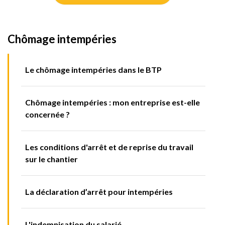
Chômage intempéries
Le chômage intempéries dans le BTP
Chômage intempéries : mon entreprise est-elle
concernée ?
Les conditions d'arrêt et de reprise du travail
sur le chantier
La déclaration d’arrêt pour intempéries
L'indemnisation du salarié