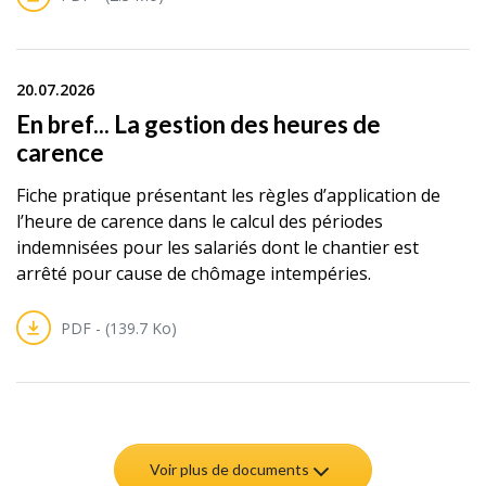
20.07.2026
En bref... La gestion des heures de
carence
Fiche pratique présentant les règles d’application de
l’heure de carence dans le calcul des périodes
indemnisées pour les salariés dont le chantier est
arrêté pour cause de chômage intempéries.
PDF - (139.7 Ko)
Voir plus de documents