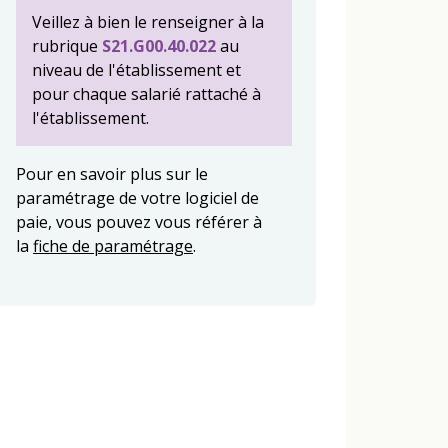
Veillez à bien le renseigner à la
rubrique
S21.G00.40.022
au
niveau de l'établissement et
pour chaque salarié rattaché à
l'établissement.
Pour en savoir plus sur le
paramétrage de votre logiciel de
paie, vous pouvez vous référer à
la
fiche de paramétrage
.