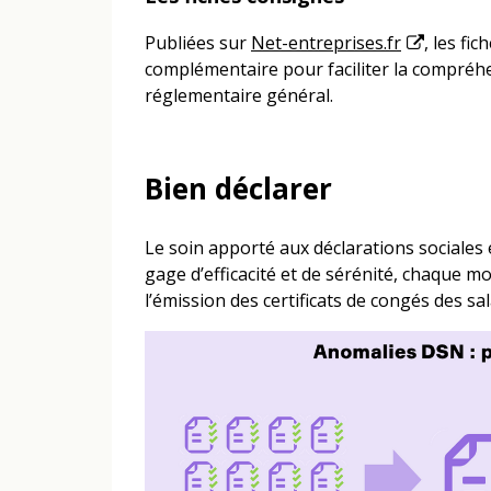
Publiées sur
Net-entreprises.fr
, les fi
complémentaire pour faciliter la compréh
réglementaire général.
Bien déclarer
Le soin apporté aux déclarations sociales 
gage d’efficacité et de sérénité, chaque mo
l’émission des certificats de congés des sal