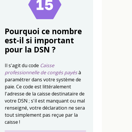
Pourquoi ce nombre
est-il si important
pour la DSN ?
Il s'agit du code
Caisse
professionnelle de congés payés
à
paramétrer dans votre système de
paie. Ce code est littéralement
l'adresse de la caisse destinataire de
votre DSN ; s'il est manquant ou mal
renseigné, votre déclaration ne sera
tout simplement pas reçue par la
caisse !