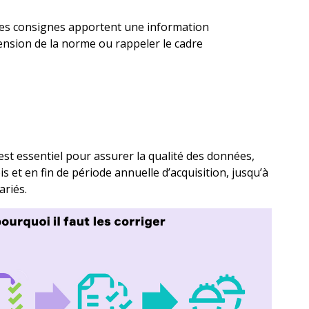
ches consignes apportent une information
ension de la norme ou rappeler le cadre
est essentiel pour assurer la qualité des données,
is et en fin de période annuelle d’acquisition, jusqu’à
ariés.