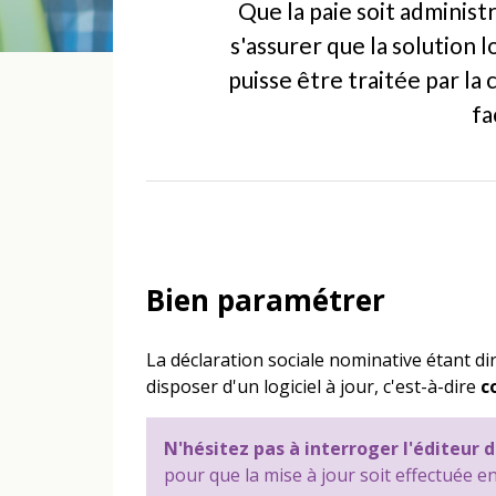
Que la paie soit administ
s'assurer que la solution
puisse être traitée par la
fa
Bien paramétrer
La déclaration sociale nominative étant dir
disposer d'un logiciel à jour, c'est-à-dire
c
N'hésitez pas à interroger l'éditeur d
pour que la mise à jour soit effectuée en