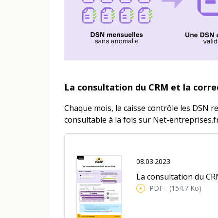
La consultation du CRM et la corre
Chaque mois, la caisse contrôle les DSN 
consultable à la fois sur Net-entreprises.f
08.03.2023
La consultation du C
PDF - (154.7 Ko)