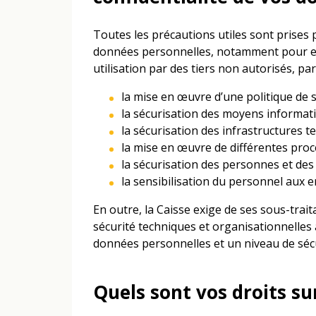
Toutes les précautions utiles sont prises p
données personnelles, notamment pour emp
utilisation par des tiers non autorisés, p
la mise en œuvre d’une politique de s
la sécurisation des moyens informati
la sécurisation des infrastructures te
la mise en œuvre de différentes proc
la sécurisation des personnes et des 
la sensibilisation du personnel aux en
En outre, la Caisse exige de ses sous-trai
sécurité techniques et organisationnelles 
données personnelles et un niveau de sécu
Quels sont vos droits su