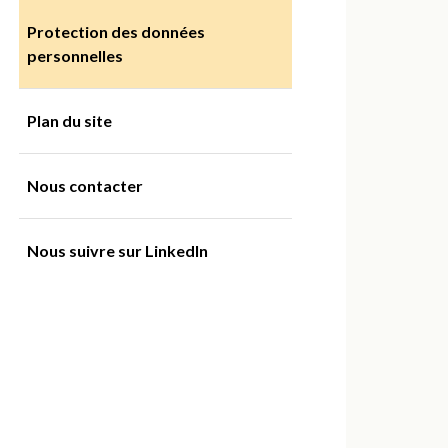
Protection des données
personnelles
Plan du site
Nous contacter
Nous suivre sur LinkedIn