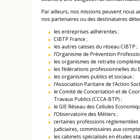
Par ailleurs, nos missions peuvent nous 
nos partenaires ou des destinataires dét
les entreprises adhérentes ;
CIBTP France ;
les autres caisses du réseau CIBTP ;
l’Organisme de Prévention Professio
les organismes de retraite compléme
les fédérations professionnelles du 
les organismes publics et sociaux ;
l’Association Paritaire de l’Action So
le Comité de Concertation et de Coor
Travaux Publics (CCCA-BTP) ;
le GIE Réseau des Cellules Economiqu
l’Observatoire des Métiers ;
certaines professions réglementées :
judiciaires, commissaires aux compte
les cabinets spécialisés en études st