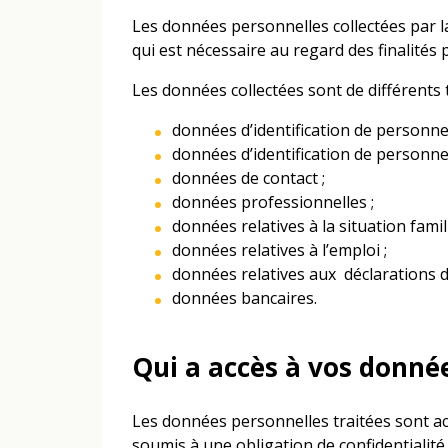
Les données personnelles collectées par la
qui est nécessaire au regard des finalités 
Les données collectées sont de différents t
données d’identification de personne
données d’identification de personne
données de contact ;
données professionnelles ;
données relatives à la situation famili
données relatives à l’emploi ;
données relatives aux déclarations d
données bancaires.
Qui a accès à vos donné
Les données personnelles traitées sont ac
soumis à une obligation de confidentialité.